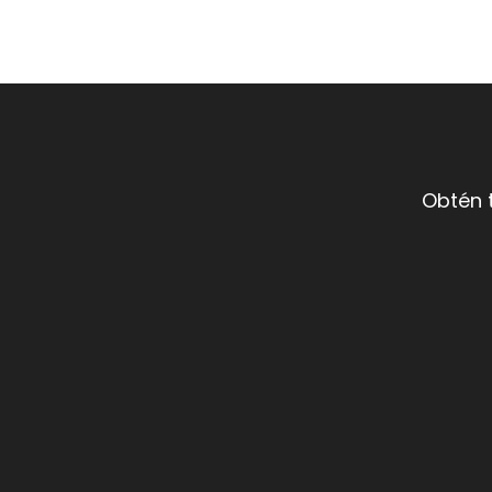
Obtén 