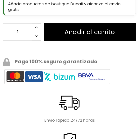
Añade productos de boutique Ducati y alcanza el envío
gratis.
Añadir al carrito
Pago 100% seguro garantizado
Envio rápido 24/72 horas