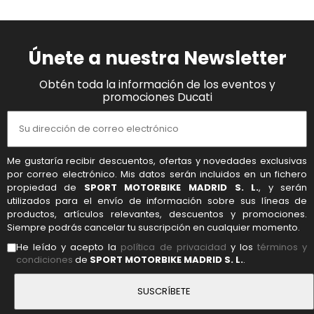
Únete a nuestra Newsletter
Obtén toda la información de los eventos y
promociones Ducati
Me gustaría recibir descuentos, ofertas y novedades exclusivas
por correo electrónico. Mis datos serán incluidos en un fichero
propiedad de
SPORT MOTORBIKE MADRID S. L.
, y serán
utilizados para el envío de información sobre sus líneas de
productos, artículos relevantes, descuentos y promociones.
Siempre podrás cancelar tu suscripción en cualquier momento.
He leído y acepto la
política de privacidad
y los
términos y
condiciones
de
SPORT MOTORBIKE MADRID S. L.
.