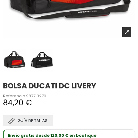
BOLSA DUCATI DC LIVERY
Referencia
987713270
84,20 €
GUÍA DE TALLAS
Envío gratis desde 120,00 € en boutique