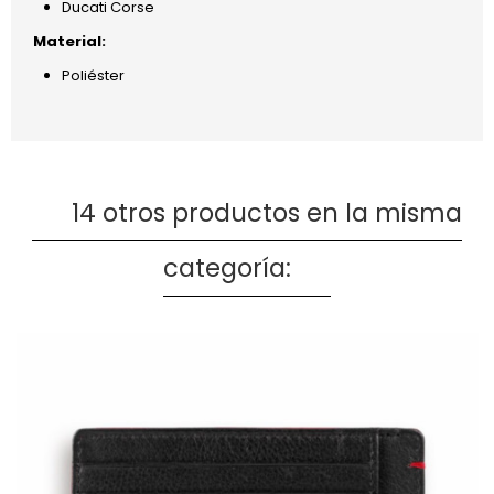
Ducati Corse
Material:
Poliéster
14 otros productos en la misma
categoría: