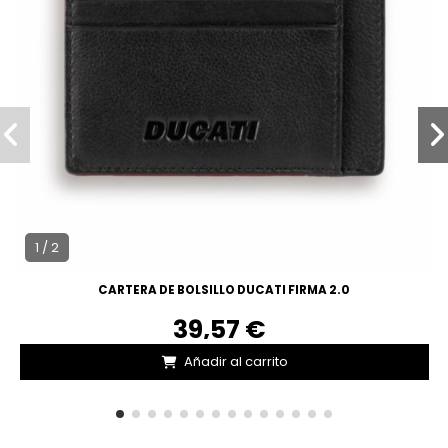
1 / 2
CARTERA DE BOLSILLO DUCATI FIRMA 2.0
39,57 €
Añadir al carrito