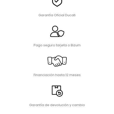
Garantía Oficial Ducati
Pago seguro tarjeta o Bizum
Financiación hasta 12 meses
Garantía de devolución y cambio