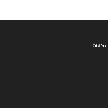
Obtén 