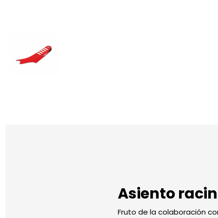
Asiento raci
Fruto de la colaboración 