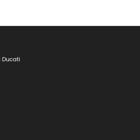
 Ducati