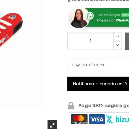
Pago 100% seguro g