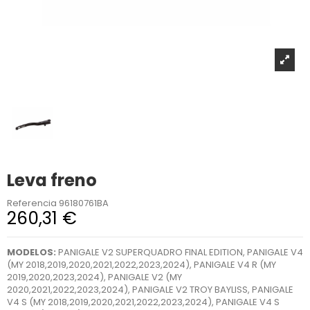
Leva freno
Referencia
96180761BA
260,31 €
MODELOS:
PANIGALE V2 SUPERQUADRO FINAL EDITION, PANIGALE V4
(MY 2018,2019,2020,2021,2022,2023,2024), PANIGALE V4 R (MY
2019,2020,2023,2024), PANIGALE V2 (MY
2020,2021,2022,2023,2024), PANIGALE V2 TROY BAYLISS, PANIGALE
V4 S (MY 2018,2019,2020,2021,2022,2023,2024), PANIGALE V4 S