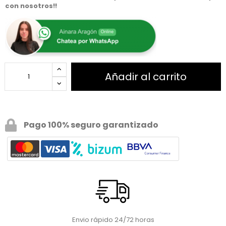
con nosotros!!
Añadir al carrito
Pago 100% seguro garantizado
Envio rápido 24/72 horas