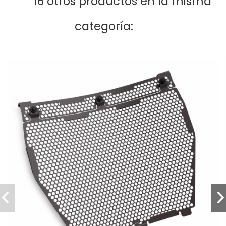
16 otros productos en la misma
categoría: