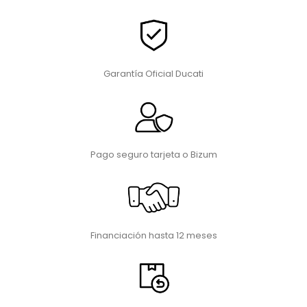
Garantía Oficial Ducati
Pago seguro tarjeta o Bizum
Financiación hasta 12 meses