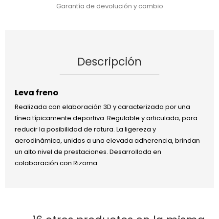
Garantía de devolución y cambio
Descripción
Leva freno
Realizada con elaboración 3D y caracterizada por una
línea típicamente deportiva. Regulable y articulada, para
reducir la posibilidad de rotura. La ligereza y
aerodinámica, unidas a una elevada adherencia, brindan
un alto nivel de prestaciones. Desarrollada en
colaboración con Rizoma.