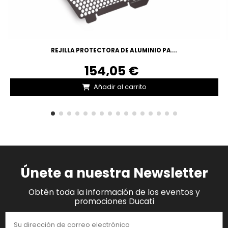
REJILLA PROTECTORA DE ALUMINIO PA...
154,05 €
Añadir al carrito
Únete a nuestra Newsletter
Obtén toda la información de los eventos y
promociones Ducati