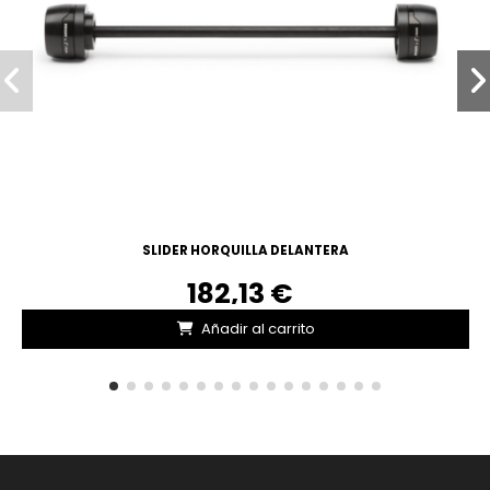
SLIDER HORQUILLA DELANTERA
182,13 €
Añadir al carrito