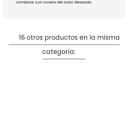
combinar con covers del color deseado.
16 otros productos en la misma
categoría: