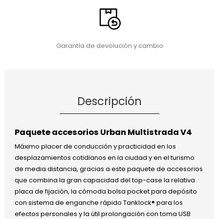
Garantía de devolución y cambio
Descripción
Paquete accesorios Urban Multistrada V4
Máximo placer de conducción y practicidad en los
desplazamientos cotidianos en la ciudad y en el turismo
de media distancia, gracias a este paquete de accesorios
que combina la gran capacidad del top-case la relativa
placa de fijación, la cómoda bolsa pocket para depósito
con sistema de enganche rápido Tanklock® para los
efectos personales y la útil prolongación con toma USB