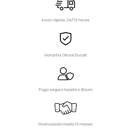
Envio rápido 24/72 horas
Garantía Oficial Ducati
Pago seguro tarjeta o Bizum
Financiación hasta 12 meses