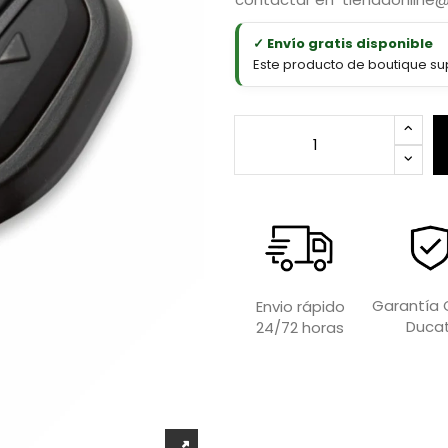
✓ Envío gratis disponible
Este producto de boutique sup
Garantía O
Envio rápido
Ducat
24/72 horas