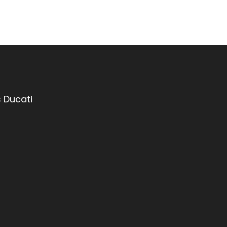
 Ducati