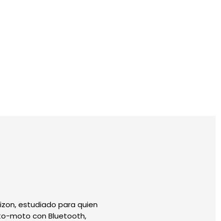
izon, estudiado para quien
oto-moto con Bluetooth,