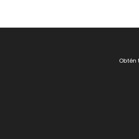
Obtén 