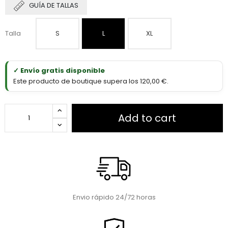
GUÍA DE TALLAS
Talla
S
L
XL
✓ Envío gratis disponible
Este producto de boutique supera los 120,00 €.
Add to cart
Envio rápido 24/72 horas