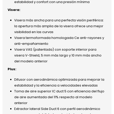
estabilidad y confort con una presión mínima
Visera:
Visera más ancha para una perfecta visión periférica:
la apertura más amplia de la visera ofrece una mejor
visibilidad en las curvas
Visera termoformada homologada Ce anti-rayones y
anti-empañamiento
Visera VAS (patentada) con soporte interior para
visera V-Shield, 5 mm más largo y 10 mm más ancho
del modelo anterior
Plus:
Difusor con aerodinámica optimizada para mejorar la
estabilidad y la eficiencia a velocidades elevadas
Toma de aire superior IC duct 5 con eficiencia del flujo
de aire aumentada del 11% respecto al modelo
anterior
Extractor lateral Side Duct 6 con perfil aerodinámico