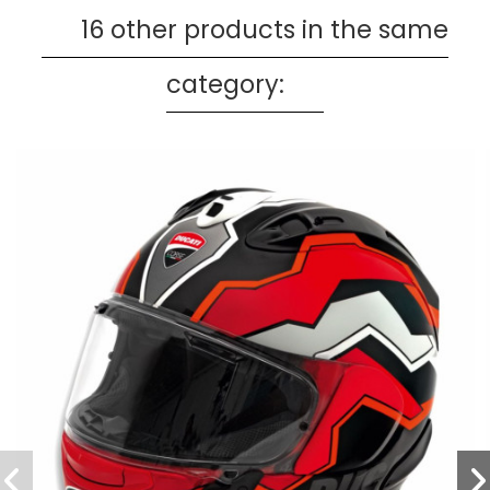
16 other products in the same
category: