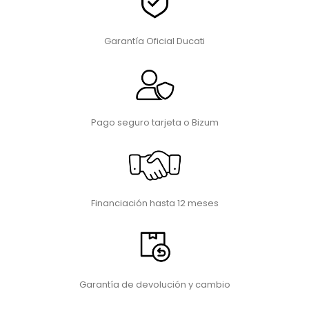
Garantía Oficial Ducati
Pago seguro tarjeta o Bizum
Financiación hasta 12 meses
Garantía de devolución y cambio