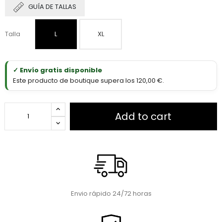
GUÍA DE TALLAS
Talla
L
XL
✓ Envío gratis disponible
Este producto de boutique supera los 120,00 €.
Add to cart
Envio rápido 24/72 horas