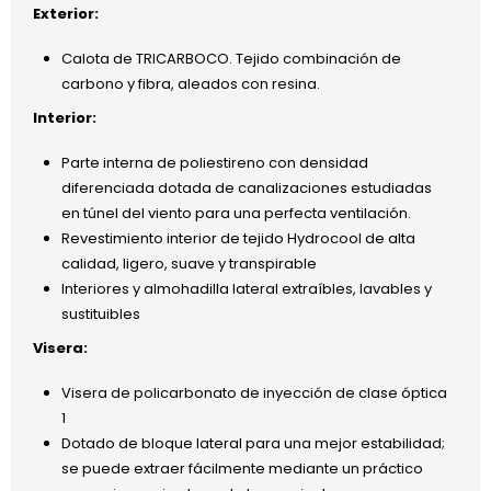
Exterior:
Calota de TRICARBOCO. Tejido combinación de
carbono y fibra, aleados con resina.
Interior:
Parte interna de poliestireno con densidad
diferenciada dotada de canalizaciones estudiadas
en túnel del viento para una perfecta ventilación.
Revestimiento interior de tejido Hydrocool de alta
calidad, ligero, suave y transpirable
Interiores y almohadilla lateral extraíbles, lavables y
sustituibles
Visera:
Visera de policarbonato de inyección de clase óptica
1
Dotado de bloque lateral para una mejor estabilidad;
se puede extraer fácilmente mediante un práctico