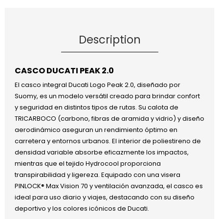
Description
CASCO DUCATI PEAK 2.0
El casco integral Ducati Logo Peak 2.0, diseñado por
Suomy, es un modelo versátil creado para brindar confort
y seguridad en distintos tipos de rutas. Su calota de
TRICARBOCO (carbono, fibras de aramida y vidrio) y diseño
aerodinámico aseguran un rendimiento óptimo en
carretera y entornos urbanos. El interior de poliestireno de
densidad variable absorbe eficazmente los impactos,
mientras que el tejido Hydrocool proporciona
transpirabilidad y ligereza. Equipado con una visera
PINLOCK® Max Vision 70 y ventilación avanzada, el casco es
ideal para uso diario y viajes, destacando con su diseño
deportivo y los colores icónicos de Ducati.