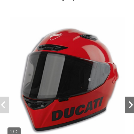
1 / 2