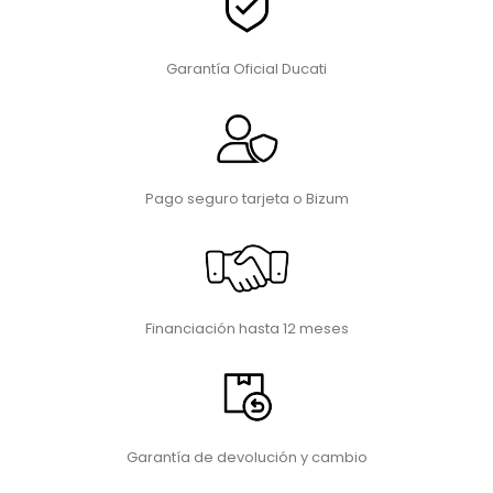
Garantía Oficial Ducati
Pago seguro tarjeta o Bizum
Financiación hasta 12 meses
Garantía de devolución y cambio