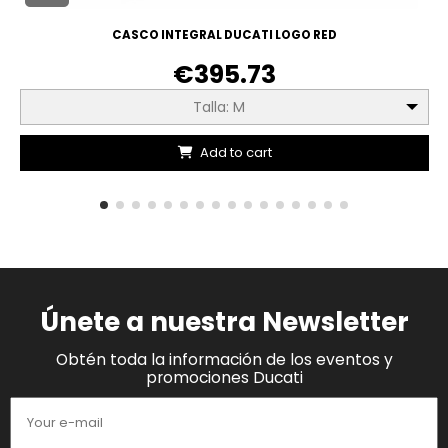
CASCO INTEGRAL DUCATI LOGO RED
€395.73
Talla: M
Add to cart
Únete a nuestra Newsletter
Obtén toda la información de los eventos y
promociones Ducati