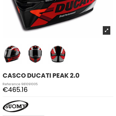
CASCO DUCATI PEAK 2.0
Reference
981091005
€465.16