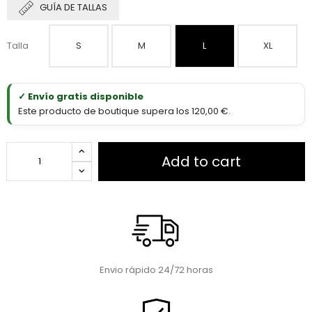
GUÍA DE TALLAS
Talla
S
M
L
XL
✓ Envío gratis disponible
Este producto de boutique supera los 120,00 €.
Add to cart
Envio rápido 24/72 horas