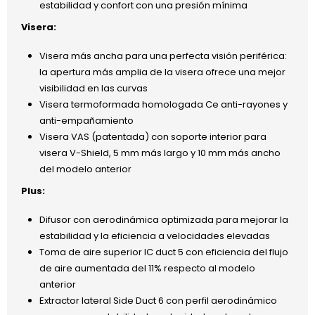
estabilidad y confort con una presión mínima
Visera:
Visera más ancha para una perfecta visión periférica:
la apertura más amplia de la visera ofrece una mejor
visibilidad en las curvas
Visera termoformada homologada Ce anti-rayones y
anti-empañamiento
Visera VAS (patentada) con soporte interior para
visera V-Shield, 5 mm más largo y 10 mm más ancho
del modelo anterior
Plus:
Difusor con aerodinámica optimizada para mejorar la
estabilidad y la eficiencia a velocidades elevadas
Toma de aire superior IC duct 5 con eficiencia del flujo
de aire aumentada del 11% respecto al modelo
anterior
Extractor lateral Side Duct 6 con perfil aerodinámico