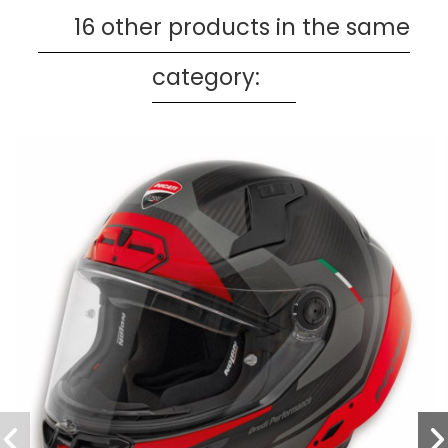
16 other products in the same
category: