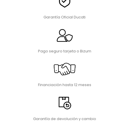
Garantía Oficial Ducati
Pago seguro tarjeta o Bizum
Financiación hasta 12 meses
Garantía de devolución y cambio