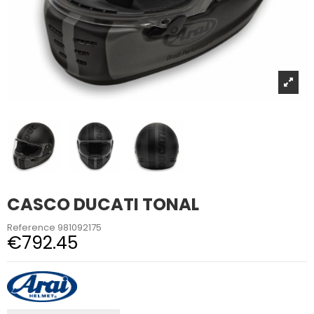
CASCO DUCATI TONAL
Reference
981092175
€792.45