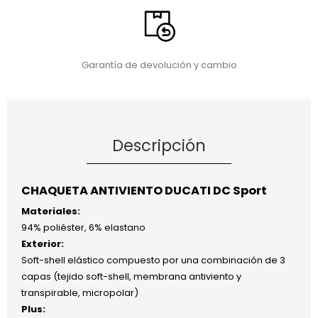
Garantía de devolución y cambio
Descripción
CHAQUETA ANTIVIENTO DUCATI DC Sport
Materiales:
94% poliéster, 6% elastano
Exterior:
Soft-shell elástico compuesto por una combinación de 3
capas (tejido soft-shell, membrana antiviento y
transpirable, micropolar)
Plus: