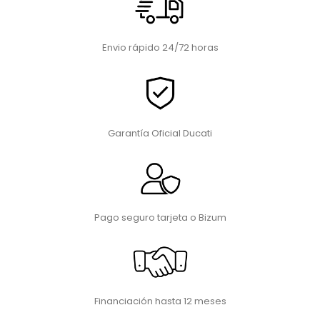
Envio rápido 24/72 horas
Garantía Oficial Ducati
Pago seguro tarjeta o Bizum
Financiación hasta 12 meses