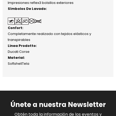
Impresiones reflex3 bolsillos exteriores
Símbolos De Lavado:
Confort:
Completamente realizado con tejidos elásticos y
transpirables
Linea Prodotto:
Ducati Corse
Material:
SoftshellTela
Únete a nuestra Newsletter
Obtén toda la información de los eventos y