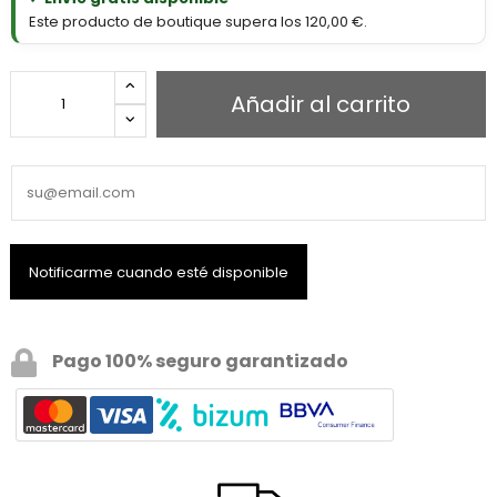
Este producto de boutique supera los 120,00 €.
Añadir al carrito
Pago 100% seguro garantizado