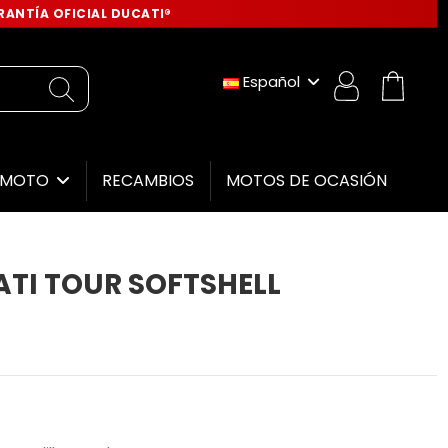
ANTÍA OFICIAL DUCATI®
Español
RECAMBIOS
MOTOS DE OCASIÓN
E MOTO
TI TOUR SOFTSHELL