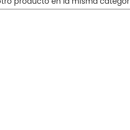
otro producto en la misma categor