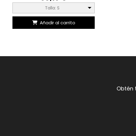
Talla: S
Añadir al carrito
Obtén 