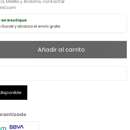
a, Melilla y Andorra, contactar
rid.com
€ en boutique
ucati y alcanza el envío gratis.
Añadir al carrito
arantizado