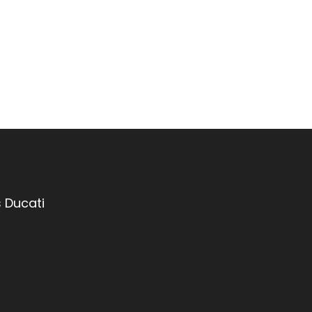
 Ducati