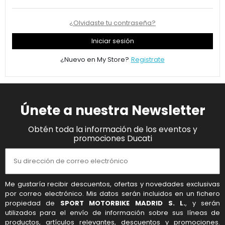
¿Olvidaste tu contraseña?
Iniciar sesión
¿Nuevo en My Store?
Registrate
Únete a nuestra Newsletter
Obtén toda la información de los eventos y
promociones Ducati
Me gustaría recibir descuentos, ofertas y novedades exclusivas
por correo electrónico. Mis datos serán incluidos en un fichero
propiedad de
SPORT MOTORBIKE MADRID S. L.
, y serán
utilizados para el envío de información sobre sus líneas de
productos, artículos relevantes, descuentos y promociones.