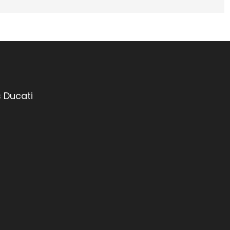
 Ducati