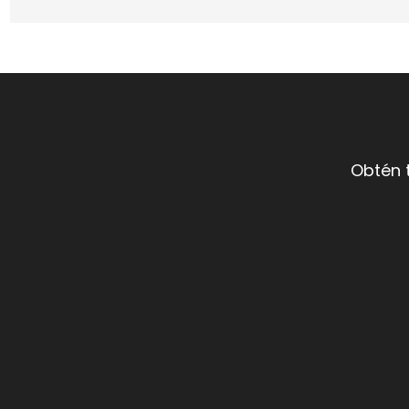
Obtén 