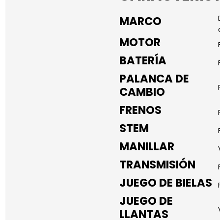
MARCO
MOTOR
BATERÍA
PALANCA DE
CAMBIO
FRENOS
STEM
MANILLAR
TRANSMISIÓN
JUEGO DE BIELAS
JUEGO DE
LLANTAS