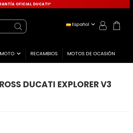
ANTÍA OFICIAL DUCATI®
Español
RECAMBIOS
MOTOS DE OCASIÓN
E MOTO
OSS DUCATI EXPLORER V3