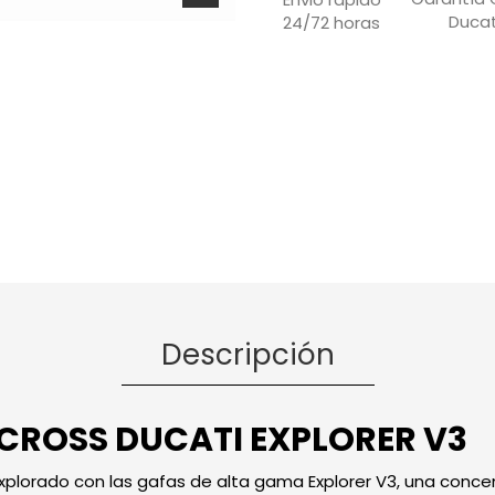
Ducat
24/72 horas
Descripción
ROSS DUCATI EXPLORER V3
xplorado con las gafas de alta gama Explorer V3, una conce