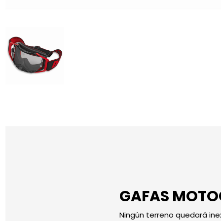
GAFAS MOTOC
Ningún terreno quedará ine