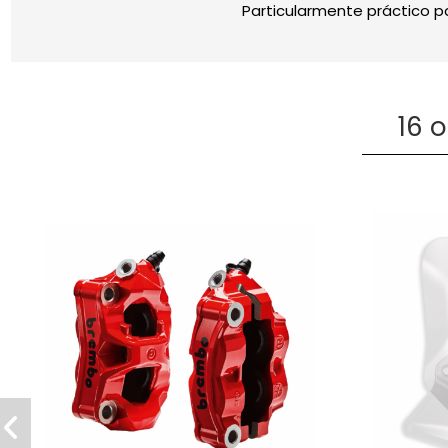
Particularmente práctico p
16 