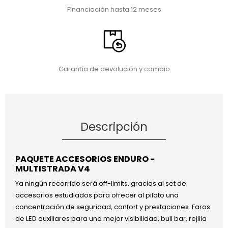
Financiación hasta 12 meses
Garantía de devolución y cambio
Descripción
PAQUETE ACCESORIOS ENDURO -
MULTISTRADA V4
Ya ningún recorrido será off-limits, gracias al set de
accesorios estudiados para ofrecer al piloto una
concentración de seguridad, confort y prestaciones. Faros
de LED auxiliares para una mejor visibilidad, bull bar, rejilla