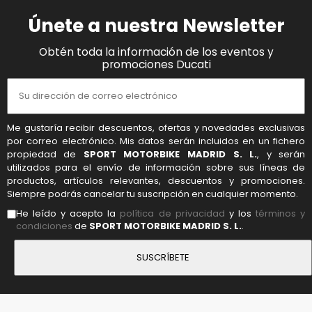
Únete a nuestra Newsletter
Obtén toda la información de los eventos y
promociones Ducati
Me gustaría recibir descuentos, ofertas y novedades exclusivas
por correo electrónico. Mis datos serán incluidos en un fichero
propiedad de
SPORT MOTORBIKE MADRID S. L.
, y serán
utilizados para el envío de información sobre sus líneas de
productos, artículos relevantes, descuentos y promociones.
Siempre podrás cancelar tu suscripción en cualquier momento.
He leído y acepto la
política de privacidad
y los
términos y
condiciones
de
SPORT MOTORBIKE MADRID S. L.
.