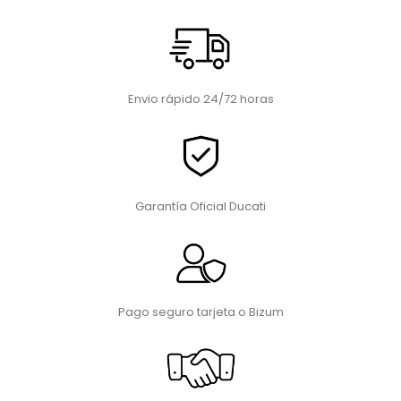
Envio rápido 24/72 horas
Garantía Oficial Ducati
Pago seguro tarjeta o Bizum