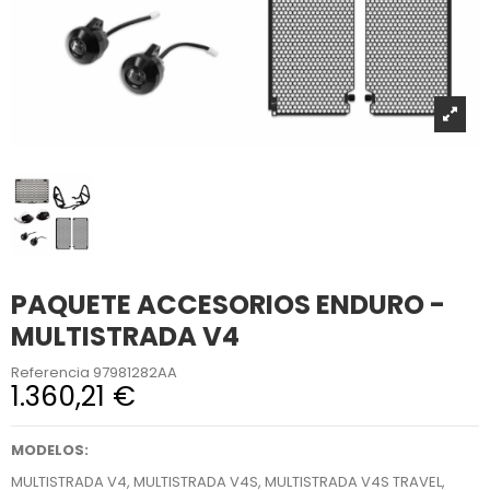
PAQUETE ACCESORIOS ENDURO -
MULTISTRADA V4
Referencia
97981282AA
1.360,21 €
MODELOS:
MULTISTRADA V4, MULTISTRADA V4S, MULTISTRADA V4S TRAVEL,