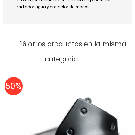
radiador agua y protector de manos.
16 otros productos en la misma
categoría:
50%