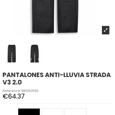
PANTALONES ANTI-LLUVIA STRADA
V3 2.0
Reference
981092595
€64.37