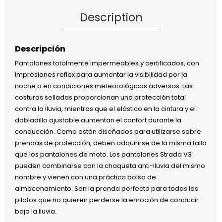
Description
Descripción
Pantalones totalmente impermeables y certificados, con
impresiones reflex para aumentar la visibilidad por la
noche o en condiciones meteorológicas adversas. Las
costuras selladas proporcionan una protección total
contra la lluvia, mientras que el elástico en la cintura y el
dobladillo ajustable aumentan el confort durante la
conducción. Como están diseñados para utilizarse sobre
prendas de protección, deben adquirirse de la misma talla
que los pantalones de moto. Los pantalones Strada V3
pueden combinarse con la chaqueta anti-lluvia del mismo
nombre y vienen con una práctica bolsa de
almacenamiento. Son la prenda perfecta para todos los
pilotos que no quieren perderse la emoción de conducir
bajo la lluvia.