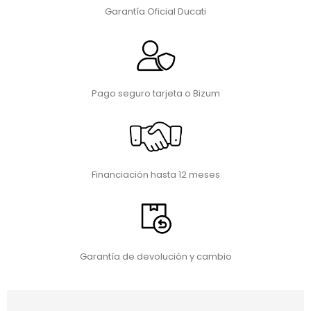
Garantía Oficial Ducati
Pago seguro tarjeta o Bizum
Financiación hasta 12 meses
Garantía de devolución y cambio