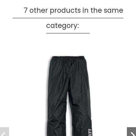
7 other products in the same
category: