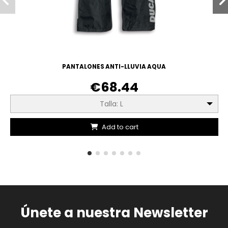
PANTALONES ANTI-LLUVIA AQUA
€68.44
Talla: L
Add to cart
Únete a nuestra Newsletter