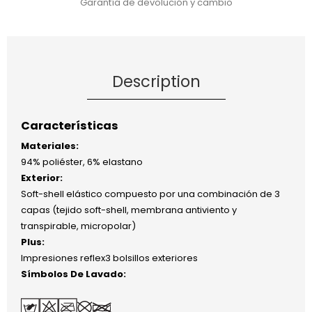
Garantía de devolución y cambio
Description
Características
Materiales:
94% poliéster, 6% elastano
Exterior:
Soft-shell elástico compuesto por una combinación de 3
capas (tejido soft-shell, membrana antiviento y
transpirable, micropolar)
Plus:
Impresiones reflex3 bolsillos exteriores
Símbolos De Lavado: