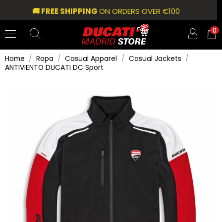
🚚 FREE SHIPPING
ON ORDERS OVER €100
0
Home
Ropa
Casual Apparel
Casual Jackets
ANTIVIENTO DUCATI DC Sport