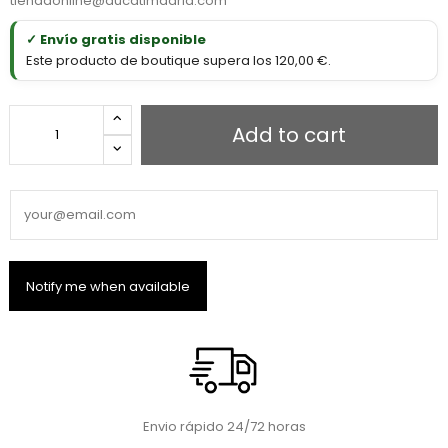
tiendaonline@ducatimadrid.com
✓ Envío gratis disponible
Este producto de boutique supera los 120,00 €.
Add to cart
Envio rápido 24/72 horas