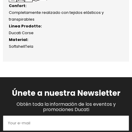
Confort:
Completamente realizado con tejidos elásticos y
transpirables
Linea Prodotto:
Ducati Corse
Material:
SoftshellTela
Únete a nuestra Newsletter
Obtén toda la información de los eventos y
promociones Ducati