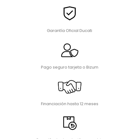
Garantía Oficial Ducati
Pago seguro tarjeta o Bizum
Financiación hasta 12 meses