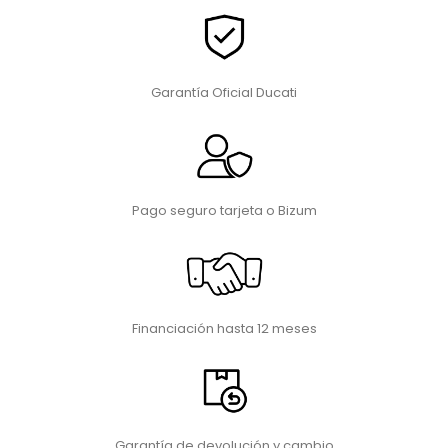
Garantía Oficial Ducati
Pago seguro tarjeta o Bizum
Financiación hasta 12 meses
Garantía de devolución y cambio