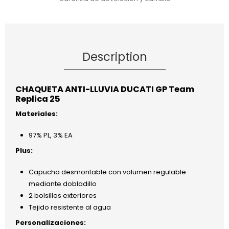
Description
CHAQUETA ANTI-LLUVIA DUCATI GP Team
Replica 25
Materiales:
97% PL, 3% EA
Plus:
Capucha desmontable con volumen regulable
mediante dobladillo
2 bolsillos exteriores
Tejido resistente al agua
Personalizaciones: