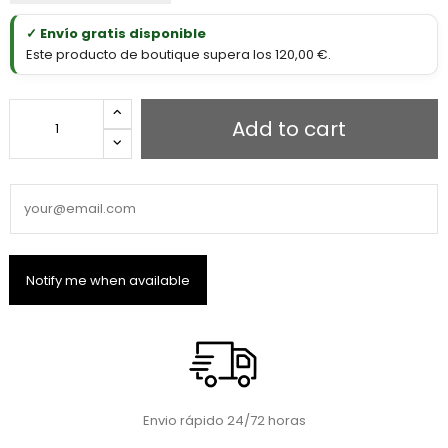
✓ Envío gratis disponible
Este producto de boutique supera los 120,00 €.
Add to cart
Envio rápido 24/72 horas