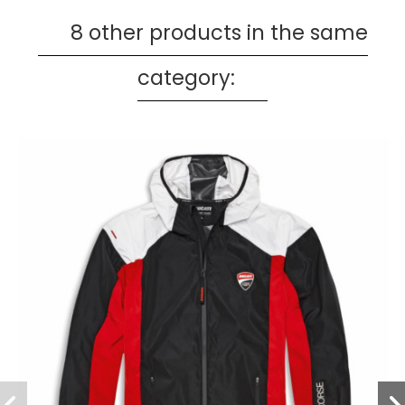
8 other products in the same
category: