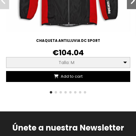
CHAQUETA ANTILLUVIA DC SPORT
€104.04
Talla: M
Add to cart
Únete a nuestra Newsletter