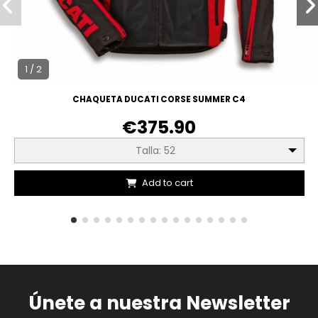
1 / 2
CHAQUETA DUCATI CORSE SUMMER C4
€375.90
Talla: 52
Add to cart
Únete a nuestra Newsletter