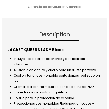
Garantía de devolución y cambio
Description
JACKET QUEENS LADY Black
Incluye tres bolsillos exteriores y dos bolsillos
interiores.
Ajustable en cintura y cuello para un ajuste perfecto.
Cuello interior desmontable cortavientos realizado en
piel.
Cremallera central metálica con doble cursor YKK®.
Protector de deposito magnético.
Bolsillo para la protección de espalda.
Protecciones desmontables Flexishock en codos y