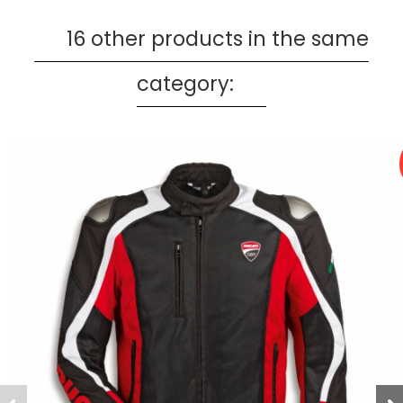
16 other products in the same
category: