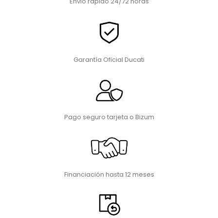
Envio rápido 24/72 horas
Garantía Oficial Ducati
Pago seguro tarjeta o Bizum
Financiación hasta 12 meses