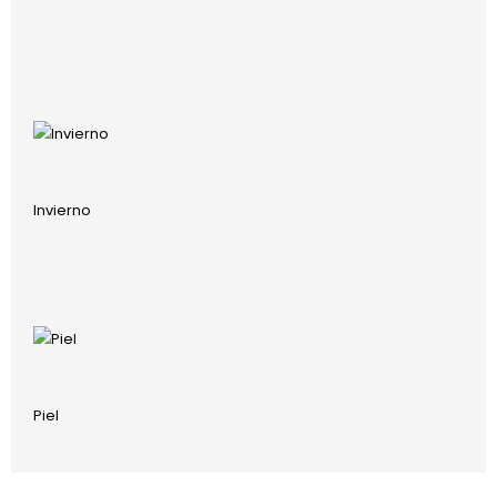
Invierno
Piel