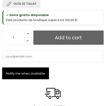
GUÍA DE TALLAS
✓ Envío gratis disponible
Este producto de boutique supera los 120,00 €.
Add to cart