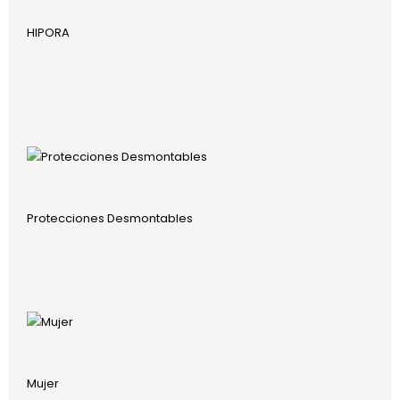
HIPORA
Protecciones Desmontables
Mujer