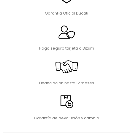
Garantía Oficial Ducati
Pago seguro tarjeta o Bizum
Financiación hasta 12 meses
Garantía de devolución y cambio