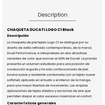
Description
CHAQUETA DUCATI LOGO C1 Black
Descripción
La chaqueta de piel tejido Logo C1 se distingue por su
diseño de estilo refinado contemporáneo, de la marca
Drudi Performance, e interpretado en dos atractivas
variantes de color que evocan el ADN de Ducati. La prenda
presenta un volumen estudiado para una posición de
conducción erguida y ha sido confeccionada de piel
bovina suave y resistente combinada con un tejido suave
softshell, aplicado en el busto y el interior de la manga,
para una mayor libertad de movimiento. Las amplias
aplicaciones de tejido elástico y las tomas de aire que
permiten disipar el calor excesivo maximizan el confort.
Características generales