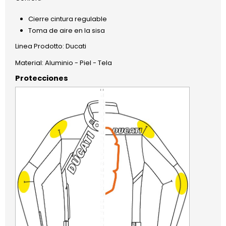
Cierre cintura regulable
Toma de aire en la sisa
Linea Prodotto: Ducati
Material: Aluminio - Piel - Tela
Protecciones