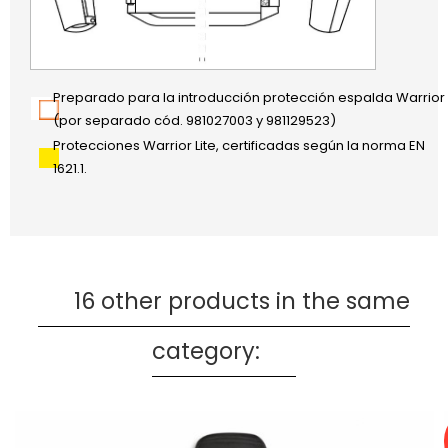
Preparado para la introducción protección espalda Warrior
(por separado cód. 981027003 y 981129523)
Protecciones Warrior Lite, certificadas según la norma EN
1621.1.
16 other products in the same
category: