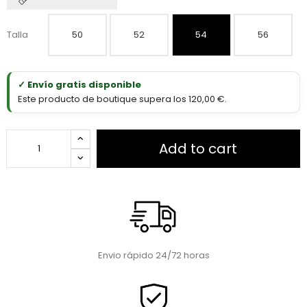
Talla
50
52
54
56
✓ Envío gratis disponible
Este producto de boutique supera los 120,00 €.
Add to cart
Envio rápido 24/72 horas