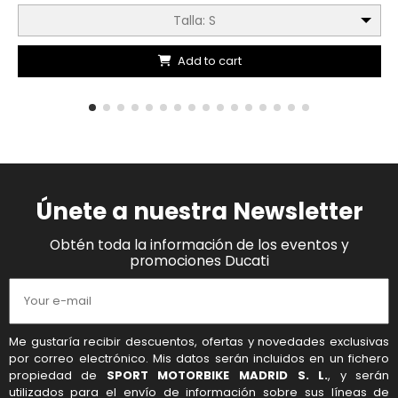
Talla: S
Add to cart
Únete a nuestra Newsletter
Obtén toda la información de los eventos y
promociones Ducati
Me gustaría recibir descuentos, ofertas y novedades exclusivas
por correo electrónico. Mis datos serán incluidos en un fichero
propiedad de
SPORT MOTORBIKE MADRID S. L.
, y serán
utilizados para el envío de información sobre sus líneas de