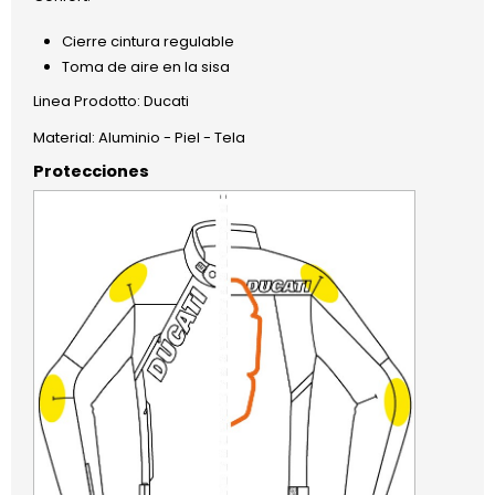
Cierre cintura regulable
Toma de aire en la sisa
Linea Prodotto: Ducati
Material: Aluminio - Piel - Tela
Protecciones