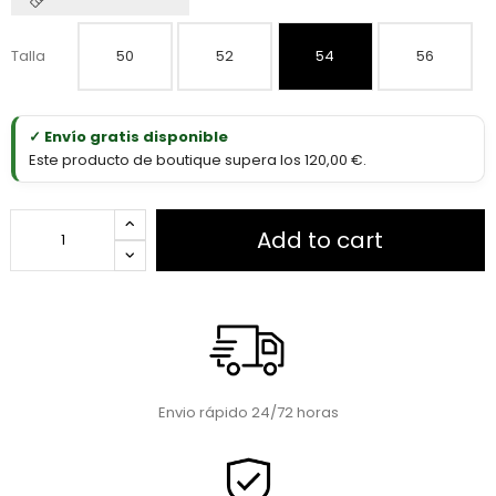
Talla
50
52
54
56
✓ Envío gratis disponible
Este producto de boutique supera los 120,00 €.
Add to cart
Envio rápido 24/72 horas