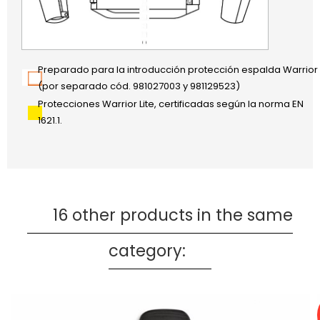
Preparado para la introducción protección espalda Warrior
(por separado cód. 981027003 y 981129523)
Protecciones Warrior Lite, certificadas según la norma EN
1621.1.
16 other products in the same
category: