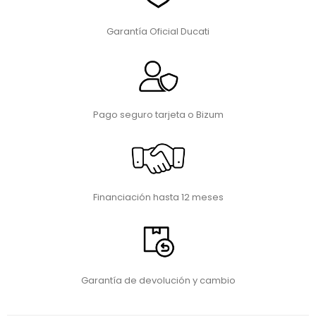
Garantía Oficial Ducati
Pago seguro tarjeta o Bizum
Financiación hasta 12 meses
Garantía de devolución y cambio