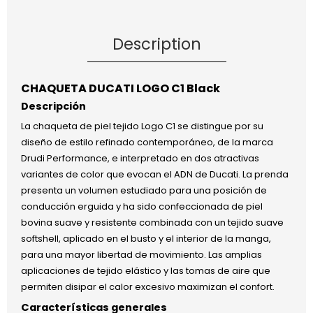
Description
CHAQUETA DUCATI LOGO C1 Black
Descripción
La chaqueta de piel tejido Logo C1 se distingue por su
diseño de estilo refinado contemporáneo, de la marca
Drudi Performance, e interpretado en dos atractivas
variantes de color que evocan el ADN de Ducati. La prenda
presenta un volumen estudiado para una posición de
conducción erguida y ha sido confeccionada de piel
bovina suave y resistente combinada con un tejido suave
softshell, aplicado en el busto y el interior de la manga,
para una mayor libertad de movimiento. Las amplias
aplicaciones de tejido elástico y las tomas de aire que
permiten disipar el calor excesivo maximizan el confort.
Características generales