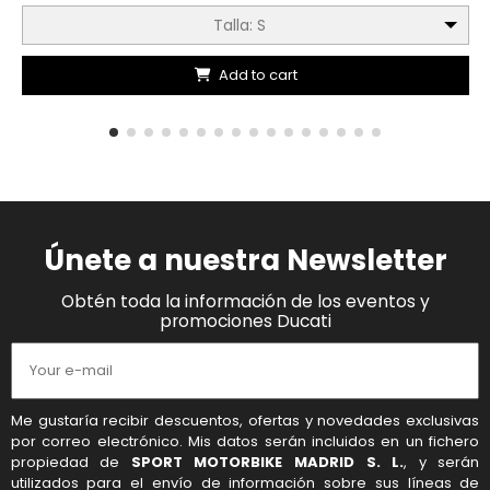
Talla: S
Add to cart
Únete a nuestra Newsletter
Obtén toda la información de los eventos y
promociones Ducati
Me gustaría recibir descuentos, ofertas y novedades exclusivas
por correo electrónico. Mis datos serán incluidos en un fichero
propiedad de
SPORT MOTORBIKE MADRID S. L.
, y serán
utilizados para el envío de información sobre sus líneas de