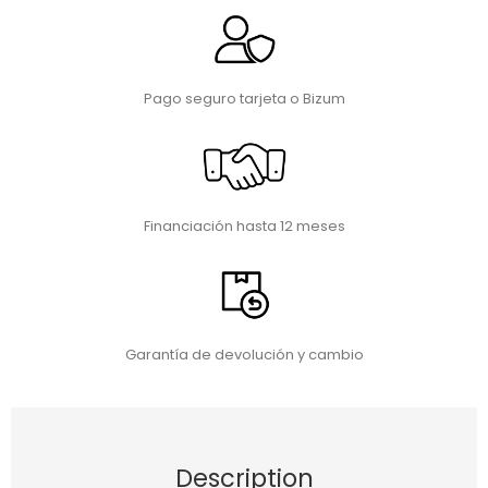
Pago seguro tarjeta o Bizum
Financiación hasta 12 meses
Garantía de devolución y cambio
Description