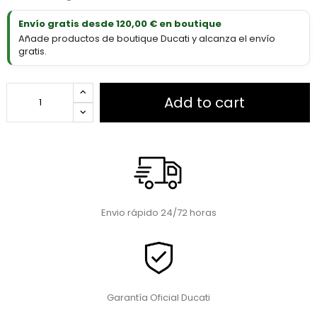
Envío gratis desde 120,00 € en boutique
Añade productos de boutique Ducati y alcanza el envío
gratis.
Add to cart
Envio rápido 24/72 horas
Garantía Oficial Ducati