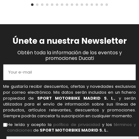
Únete a nuestra Newsletter
Obtén toda la información de los eventos y
promociones Ducati
Me gustaría recibir descuentos, ofertas y novedades exclusivas
por correo electrónico. Mis datos serán incluidos en un fichero
propiedad de
SPORT MOTORBIKE MADRID S. L.
, y serán
utilizados para el envío de información sobre sus líneas de
productos, artículos relevantes, descuentos y promociones.
Siempre podrás cancelar tu suscripción en cualquier momento.
He leído y acepto la
política de privacidad
y los
términos y
condiciones
de
SPORT MOTORBIKE MADRID S. L.
.