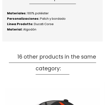
Materiales:
100% poliéster
Personalizaciones:
Patch y bordado
Linea Prodotto:
Ducati Corse
Material:
Algodón
16 other products in the same
category: