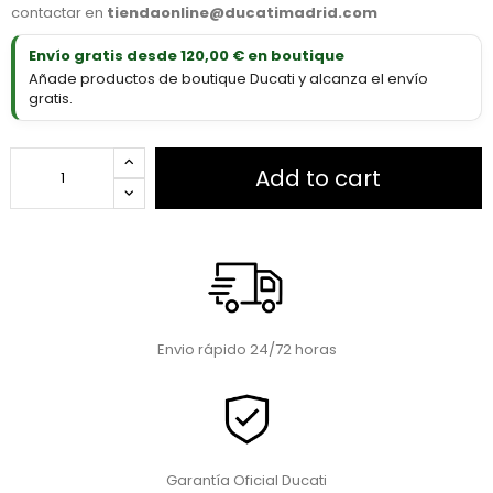
contactar en
tiendaonline@ducatimadrid.com
Envío gratis desde 120,00 € en boutique
Añade productos de boutique Ducati y alcanza el envío
gratis.
Add to cart
Envio rápido 24/72 horas
Garantía Oficial Ducati