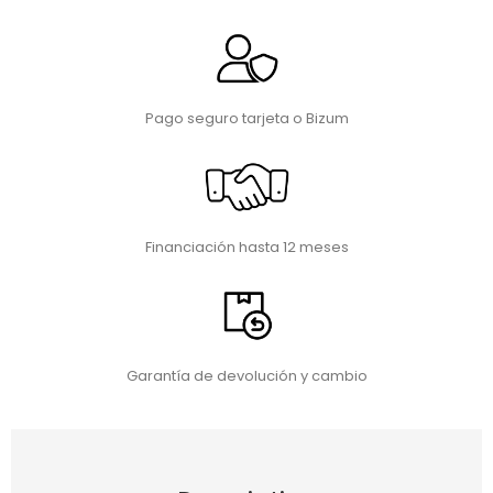
Pago seguro tarjeta o Bizum
Financiación hasta 12 meses
Garantía de devolución y cambio