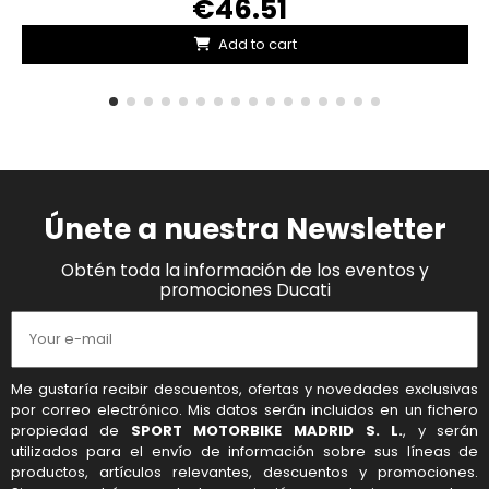
€46.51
Add to cart
Únete a nuestra Newsletter
Obtén toda la información de los eventos y
promociones Ducati
Me gustaría recibir descuentos, ofertas y novedades exclusivas
por correo electrónico. Mis datos serán incluidos en un fichero
propiedad de
SPORT MOTORBIKE MADRID S. L.
, y serán
utilizados para el envío de información sobre sus líneas de
productos, artículos relevantes, descuentos y promociones.