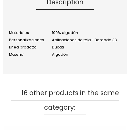
Description
Materiales
100% algodón
Personalizaciones
Aplicaciones de tela - Bordado 3D
Linea prodotto
Ducati
Material
Algodón
16 other products in the same
category: