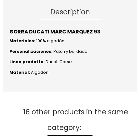
Description
GORRA DUCATI MARC MARQUEZ 93
Materiales:
100% algodón
Personalizaciones:
Patch y bordado
Linea prodotto:
Ducati Corse
Material:
Algodón
16 other products in the same
category: