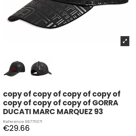
copy of copy of copy of copy of
copy of copy of copy of GORRA
DUCATI MARC MARQUEZ 93
Reference
987711371
€29.66