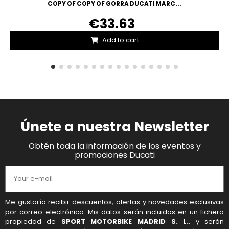
COPY OF COPY OF GORRA DUCATI MARC...
€33.63
Add to cart
Únete a nuestra Newsletter
Obtén toda la información de los eventos y
promociones Ducati
Me gustaría recibir descuentos, ofertas y novedades exclusivas
por correo electrónico. Mis datos serán incluidos en un fichero
propiedad de
SPORT MOTORBIKE MADRID S. L.
, y serán