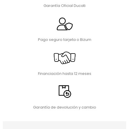
Garantía Oficial Ducati
Pago seguro tarjeta o Bizum
Financiación hasta 12 meses
Garantía de devolución y cambio