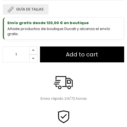
GUÍA DE TALLAS
Envío gratis desde 120,00 € en boutique
Añade productos de boutique Ducati y alcanza el envío
gratis.
Add to cart
Envio rápido 24/72 horas