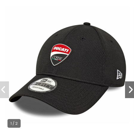
1 / 2