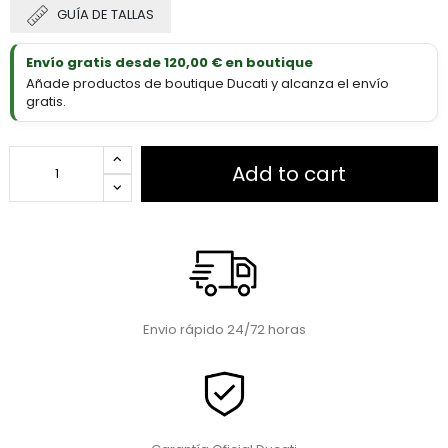
GUÍA DE TALLAS
Envío gratis desde 120,00 € en boutique
Añade productos de boutique Ducati y alcanza el envío
gratis.
Add to cart
Envio rápido 24/72 horas