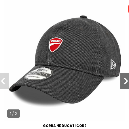
1 / 2
GORRA NE DUCATI CORE