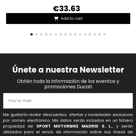
€33.63
Add to cart
Únete a nuestra Newsletter
Obtén toda la información de los eventos y
promociones Ducati
Me gustaría recibir descuentos, ofertas y novedades exclusivas
por correo electrónico. Mis datos serán incluidos en un fichero
propiedad de
SPORT MOTORBIKE MADRID S. L.
, y serán
utilizados para el envío de información sobre sus líneas de