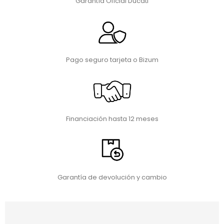
Garantía Oficial Ducati
Pago seguro tarjeta o Bizum
Financiación hasta 12 meses
Garantía de devolución y cambio