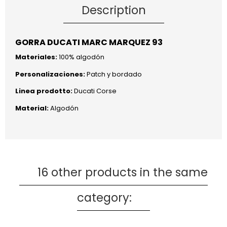
Description
GORRA DUCATI MARC MARQUEZ 93
Materiales:
100% algodón
Personalizaciones:
Patch y bordado
Linea prodotto:
Ducati Corse
Material:
Algodón
16 other products in the same
category: