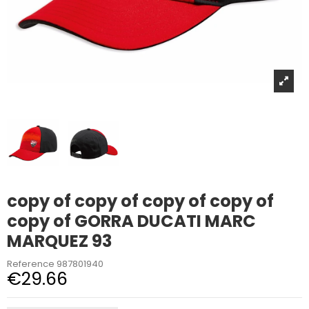
copy of copy of copy of copy of
copy of GORRA DUCATI MARC
MARQUEZ 93
Reference
987801940
€29.66