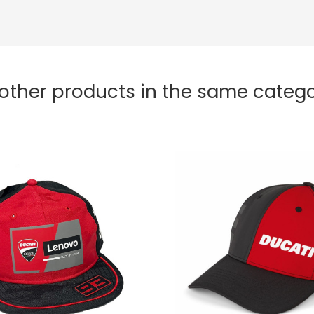
 other products in the same catego