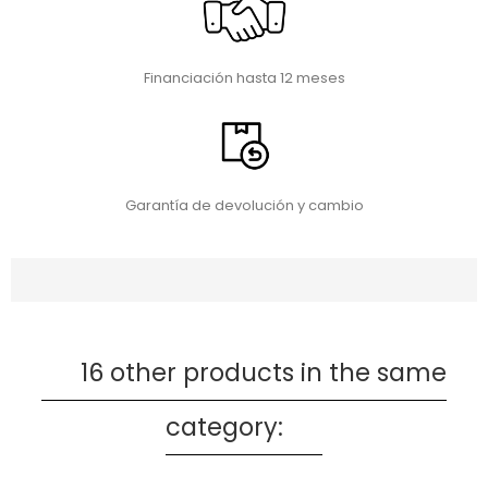
Financiación hasta 12 meses
Garantía de devolución y cambio
16 other products in the same
category: