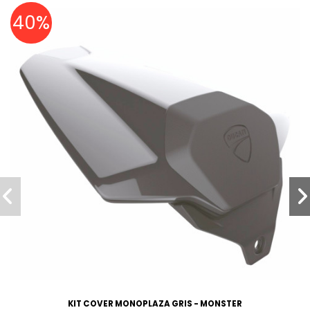
40%
KIT COVER MONOPLAZA GRIS - MONSTER