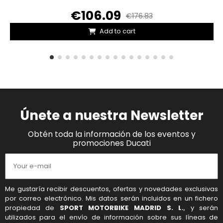
€106.09
€176.83
Add to cart
Únete a nuestra Newsletter
Obtén toda la información de los eventos y
promociones Ducati
Me gustaría recibir descuentos, ofertas y novedades exclusivas
por correo electrónico. Mis datos serán incluidos en un fichero
propiedad de
SPORT MOTORBIKE MADRID S. L.
, y serán
utilizados para el envío de información sobre sus líneas de