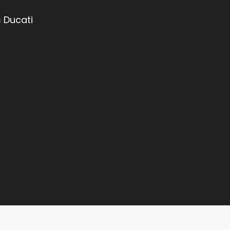
 Ducati