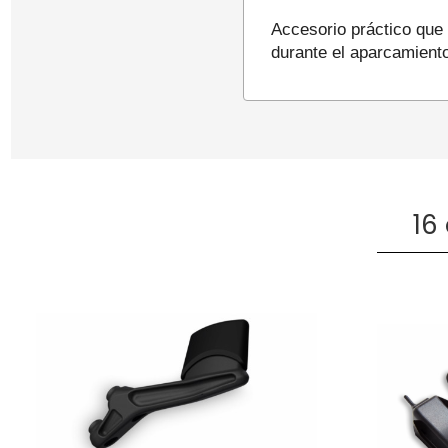
Accesorio práctico que 
durante el aparcamient
16