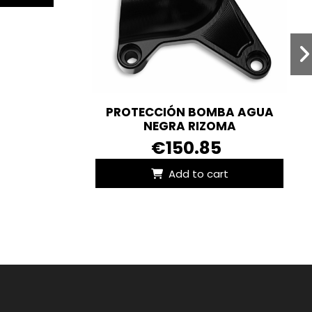
PROTECCIÓN BOMBA AGUA
NEGRA RIZOMA
€150.85
Add to cart