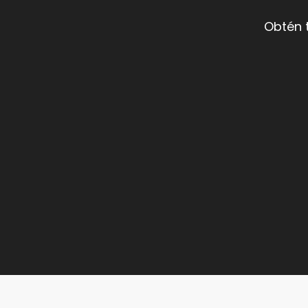
Obtén 