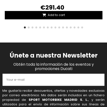
€291.40
Add to cart
Únete a nuestra Newsletter
Obtén toda la información de los eventos y
promociones Ducati
Me gustaría recibir descuentos, ofertas y novedades exclusivas
por correo electrónico. Mis datos serán incluidos en un fichero
propiedad de
SPORT MOTORBIKE MADRID S. L.
, y serán
utilizados para el envío de información sobre sus líneas de