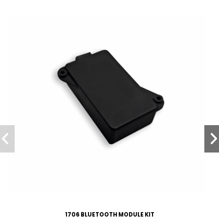
1706 BLUETOOTH MODULE KIT