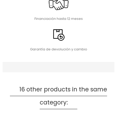
Financiación hasta 12 meses
Garantía de devolución y cambio
16 other products in the same
category: