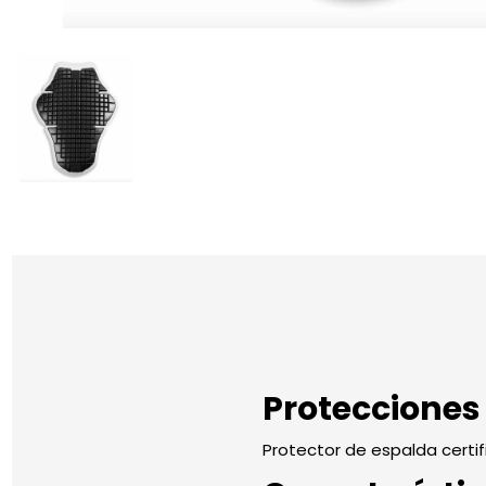
Protecciones
Protector de espalda certifi