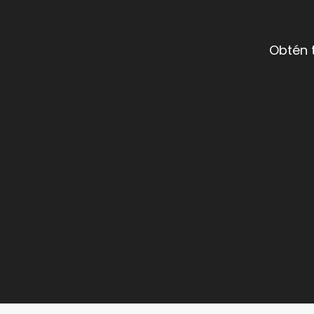
Obtén 