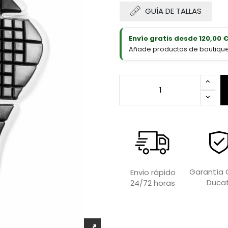
GUÍA DE TALLAS
Envío gratis desde 120,00 
Añade productos de boutique D
Garantía O
Envio rápido
Ducat
24/72 horas