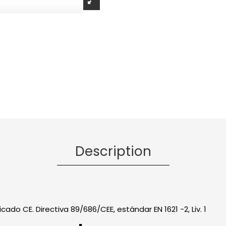
Description
cado CE. Directiva 89/686/CEE, estándar EN 1621 -2, Liv. 1