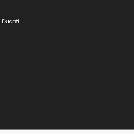
 Ducati