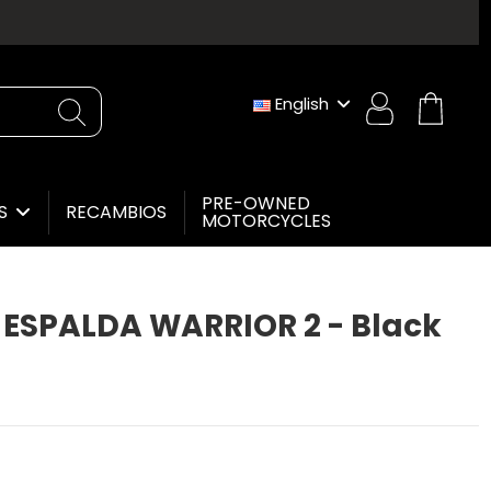
English
PRE-OWNED
RECAMBIOS
ES
MOTORCYCLES
ESPALDA WARRIOR 2 - Black