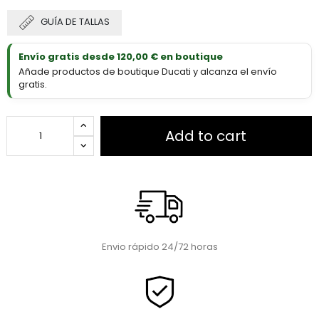
GUÍA DE TALLAS
Envío gratis desde 120,00 € en boutique
Añade productos de boutique Ducati y alcanza el envío
gratis.
Add to cart
Envio rápido 24/72 horas