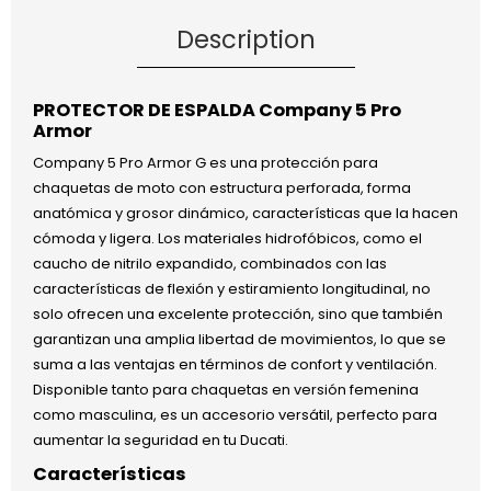
Description
PROTECTOR DE ESPALDA Company 5 Pro
Armor
Company 5 Pro Armor G es una protección para
chaquetas de moto con estructura perforada, forma
anatómica y grosor dinámico, características que la hacen
cómoda y ligera. Los materiales hidrofóbicos, como el
caucho de nitrilo expandido, combinados con las
características de flexión y estiramiento longitudinal, no
solo ofrecen una excelente protección, sino que también
garantizan una amplia libertad de movimientos, lo que se
suma a las ventajas en términos de confort y ventilación.
Disponible tanto para chaquetas en versión femenina
como masculina, es un accesorio versátil, perfecto para
aumentar la seguridad en tu Ducati.
Características