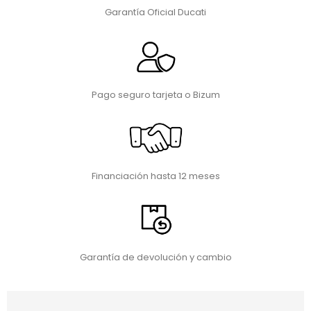
Garantía Oficial Ducati
Pago seguro tarjeta o Bizum
Financiación hasta 12 meses
Garantía de devolución y cambio