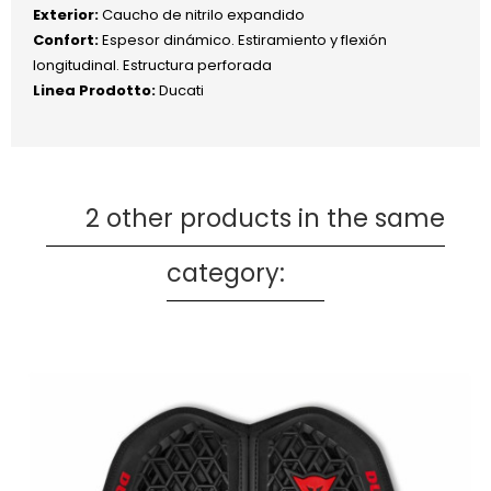
Exterior:
Caucho de nitrilo expandido
Confort:
Espesor dinámico. Estiramiento y flexión
longitudinal. Estructura perforada
Linea Prodotto:
Ducati
2 other products in the same
category: