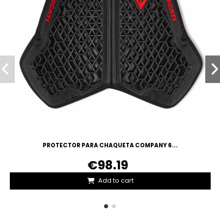
PROTECTOR PARA CHAQUETA COMPANY 6...
€98.19
Add to cart