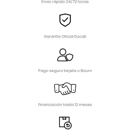
Envio rápido 24/72 horas
Garantía Oficial Ducati
Pago seguro tarjeta o Bizum
Financiación hasta 12 meses