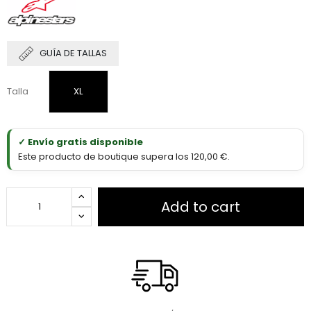
GUÍA DE TALLAS
Talla
XL
✓ Envío gratis disponible
Este producto de boutique supera los 120,00 €.
Add to cart