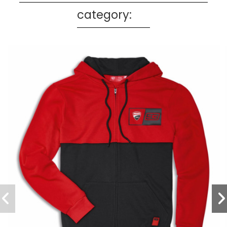
category: