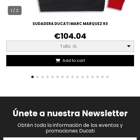
1 / 2
SUDADERA DUCATI MARC MARQUEZ 93
€104.04
Talla: XL
Add to cart
Únete a nuestra Newsletter
Obtén toda la información de los eventos y
promociones Ducati