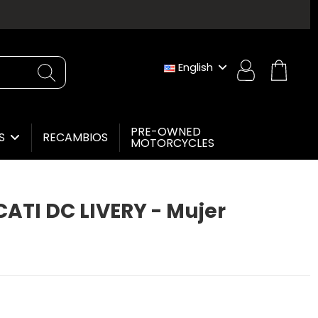
English
PRE-OWNED
RECAMBIOS
ES
MOTORCYCLES
TI DC LIVERY - Mujer