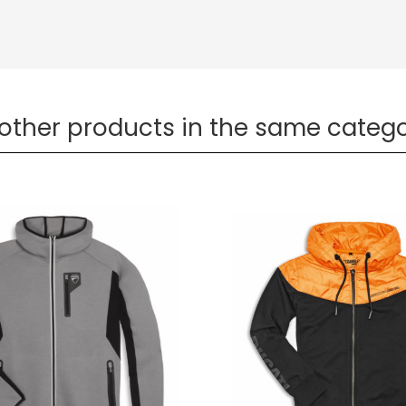
 other products in the same catego