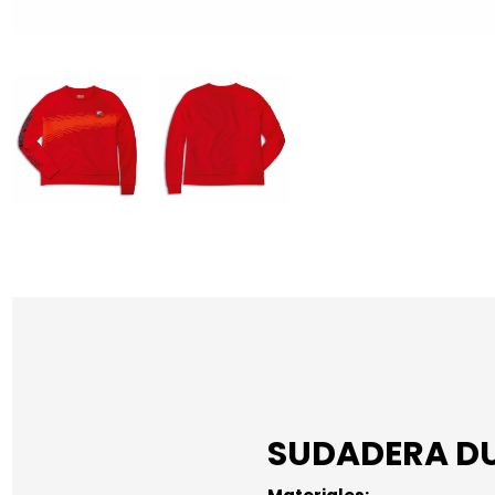
SUDADERA DU