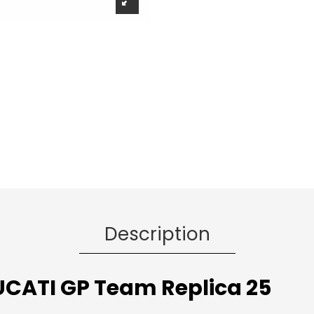
Description
CATI GP Team Replica 25