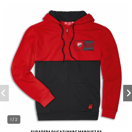
1 / 2
SUDADERA DUCATI MARC MARQUEZ 93