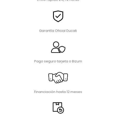
Garantía Oficial Ducati
Pago seguro tarjeta o Bizum
Financiación hasta 12 meses