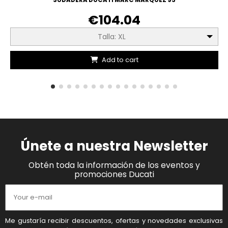
€104.04
Talla: XL
Add to cart
Únete a nuestra Newsletter
Obtén toda la información de los eventos y
promociones Ducati
Me gustaría recibir descuentos, ofertas y novedades exclusivas