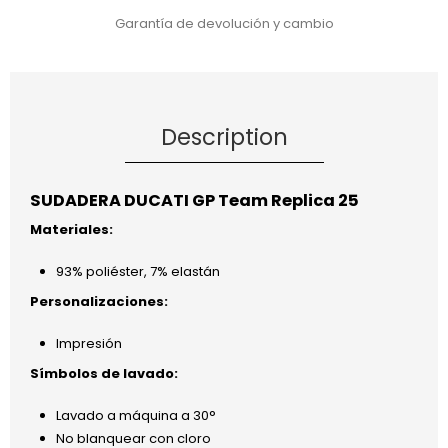
Garantía de devolución y cambio
Description
SUDADERA DUCATI GP Team Replica 25
Materiales:
93% poliéster, 7% elastán
Personalizaciones:
Impresión
Símbolos de lavado:
Lavado a máquina a 30°
No blanquear con cloro