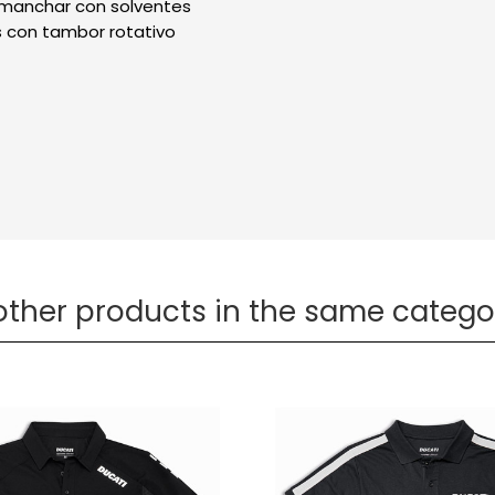
smanchar con solventes
 con tambor rotativo
other products in the same catego