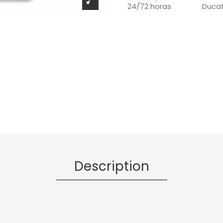
Ducat
24/72 horas
Description