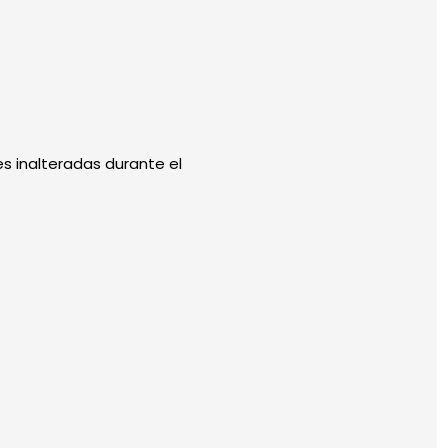
s inalteradas durante el