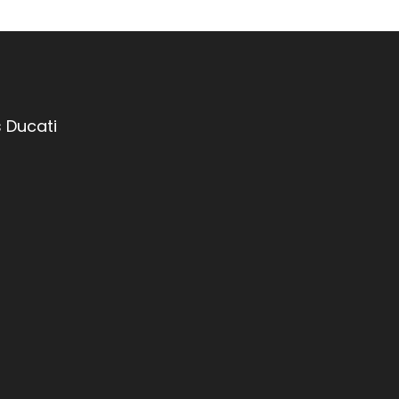
 Ducati