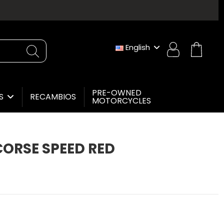
English
PRE-OWNED
RECAMBIOS
ES
MOTORCYCLES
CORSE SPEED RED