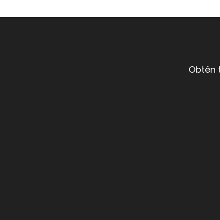
Obtén 