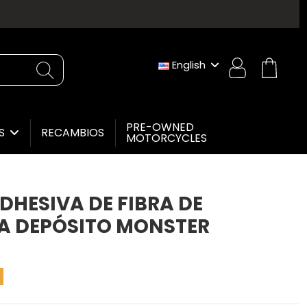
English
PRE-OWNED
RECAMBIOS
ES
MOTORCYCLES
DHESIVA DE FIBRA DE
A DEPÓSITO MONSTER