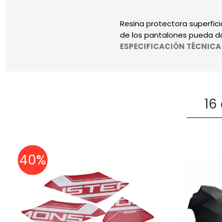
Resina protectora superfici
de los pantalones pueda da
ESPECIFICACIÓN TÉCNICA
16
40%