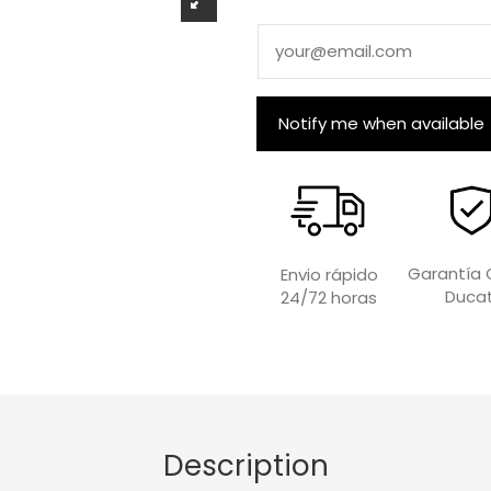
Garantía O
Envio rápido
Ducat
24/72 horas
Description