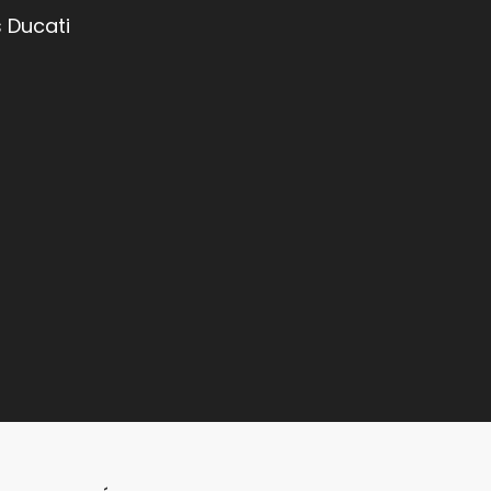
 Ducati