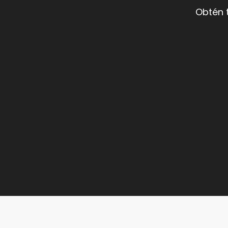
Obtén 