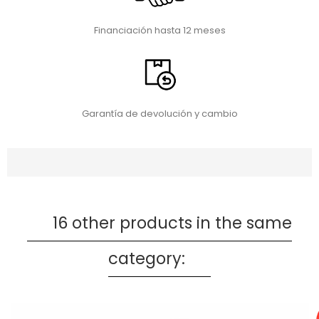
Financiación hasta 12 meses
Garantía de devolución y cambio
16 other products in the same
category: