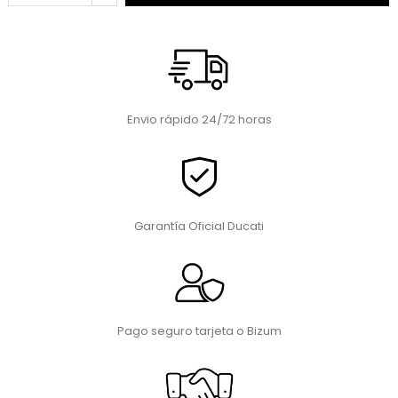
Envio rápido 24/72 horas
Garantía Oficial Ducati
Pago seguro tarjeta o Bizum