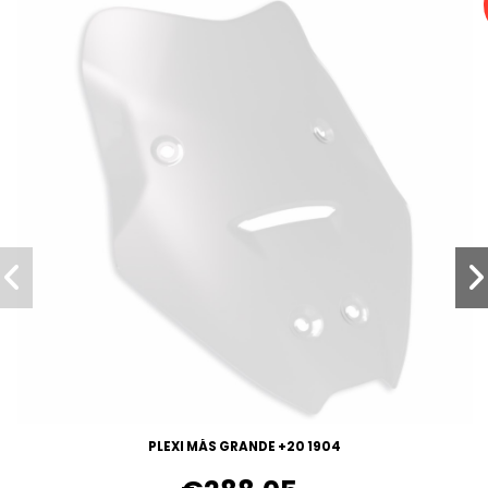
PLEXI MÁS GRANDE +20 1904