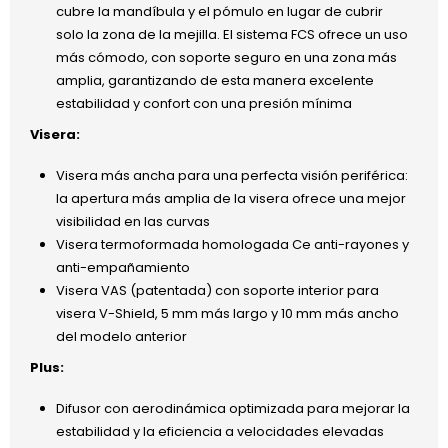
cubre la mandíbula y el pómulo en lugar de cubrir
solo la zona de la mejilla. El sistema FCS ofrece un uso
más cómodo, con soporte seguro en una zona más
amplia, garantizando de esta manera excelente
estabilidad y confort con una presión mínima
Visera:
Visera más ancha para una perfecta visión periférica:
la apertura más amplia de la visera ofrece una mejor
visibilidad en las curvas
Visera termoformada homologada Ce anti-rayones y
anti-empañamiento
Visera VAS (patentada) con soporte interior para
visera V-Shield, 5 mm más largo y 10 mm más ancho
del modelo anterior
Plus:
Difusor con aerodinámica optimizada para mejorar la
estabilidad y la eficiencia a velocidades elevadas