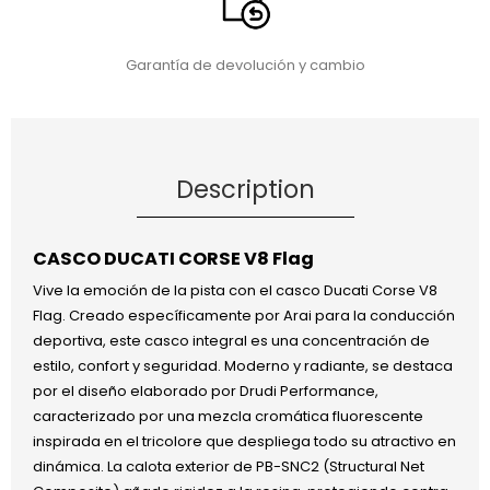
Garantía de devolución y cambio
Description
CASCO DUCATI CORSE V8 Flag
Vive la emoción de la pista con el casco Ducati Corse V8
Flag. Creado específicamente por Arai para la conducción
deportiva, este casco integral es una concentración de
estilo, confort y seguridad. Moderno y radiante, se destaca
por el diseño elaborado por Drudi Performance,
caracterizado por una mezcla cromática fluorescente
inspirada en el tricolore que despliega todo su atractivo en
dinámica. La calota exterior de PB-SNC2 (Structural Net