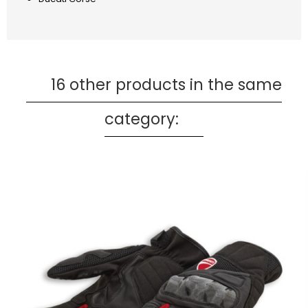
16 other products in the same
category: