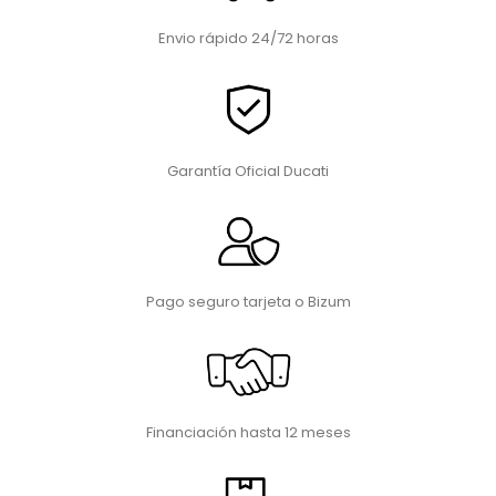
Envio rápido 24/72 horas
Garantía Oficial Ducati
Pago seguro tarjeta o Bizum
Financiación hasta 12 meses