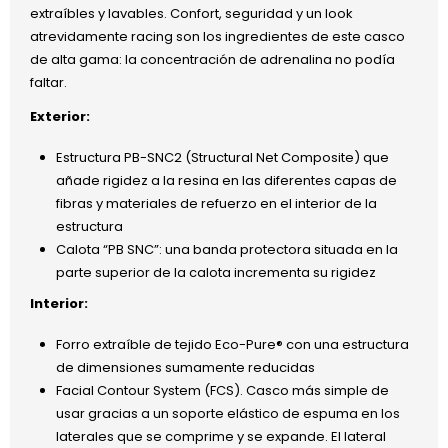
extraíbles y lavables. Confort, seguridad y un look
atrevidamente racing son los ingredientes de este casco
de alta gama: la concentración de adrenalina no podía
faltar.
Exterior:
Estructura PB-SNC2 (Structural Net Composite) que
añade rigidez a la resina en las diferentes capas de
fibras y materiales de refuerzo en el interior de la
estructura
Calota “PB SNC”: una banda protectora situada en la
parte superior de la calota incrementa su rigidez
Interior:
Forro extraíble de tejido Eco-Pure® con una estructura
de dimensiones sumamente reducidas
Facial Contour System (FCS). Casco más simple de
usar gracias a un soporte elástico de espuma en los
laterales que se comprime y se expande. El lateral