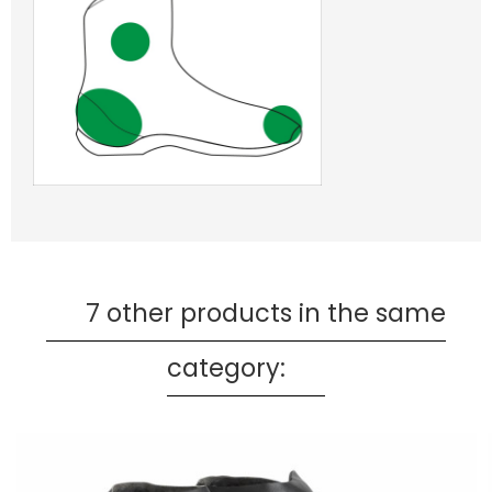
7 other products in the same
category: