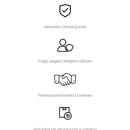
Garantía Oficial Ducati
Pago seguro tarjeta o Bizum
Financiación hasta 12 meses
Garantía de devolución y cambio