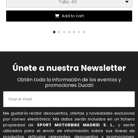
Talla: 40
Add to cart
Únete a nuestra Newsletter
Obtén toda la información de los eventos y
promociones Ducati
Me gustaría recibir descuentos, ofertas y novedades exclusivas
por correo electrónico. Mis datos serán incluidos en un fichero
propiedad de
SPORT MOTORBIKE MADRID S. L.
, y serán
utilizados para el envío de información sobre sus líneas de
productos, artículos relevantes, descuentos y promociones.