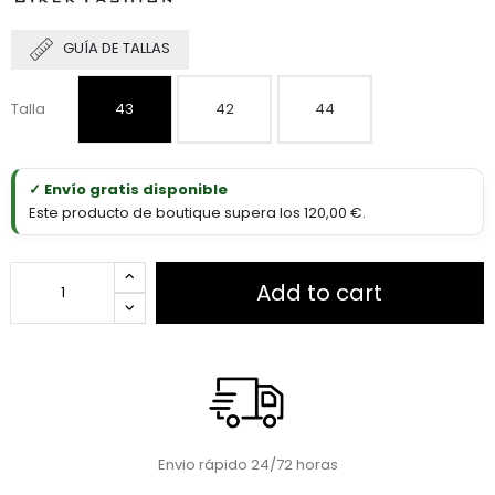
GUÍA DE TALLAS
Talla
43
42
44
✓ Envío gratis disponible
Este producto de boutique supera los 120,00 €.
Add to cart
Envio rápido 24/72 horas