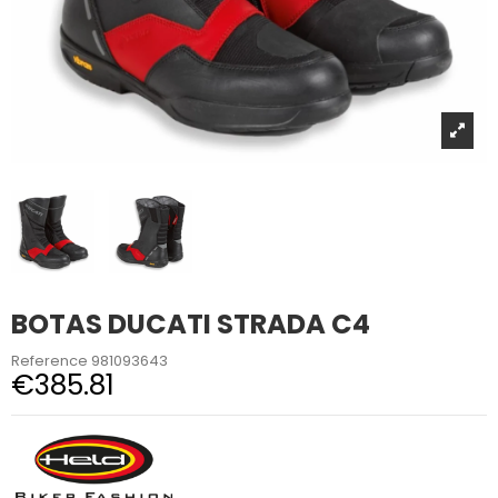
BOTAS DUCATI STRADA C4
Reference
981093643
€385.81