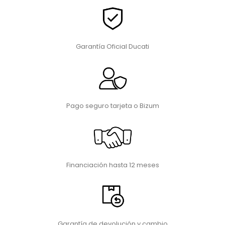
Garantía Oficial Ducati
Pago seguro tarjeta o Bizum
Financiación hasta 12 meses
Garantía de devolución y cambio