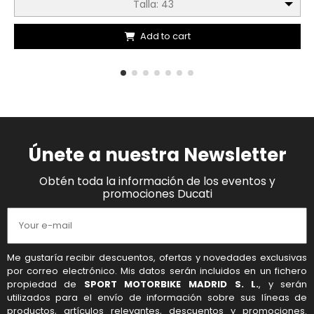
Talla: 43
Add to cart
Únete a nuestra Newsletter
Obtén toda la información de los eventos y
promociones Ducati
Me gustaría recibir descuentos, ofertas y novedades exclusivas
por correo electrónico. Mis datos serán incluidos en un fichero
propiedad de
SPORT MOTORBIKE MADRID S. L.
, y serán
utilizados para el envío de información sobre sus líneas de
productos, artículos relevantes, descuentos y promociones.