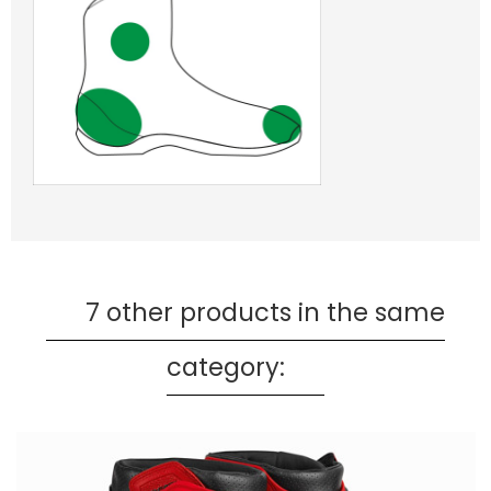
7 other products in the same
category: