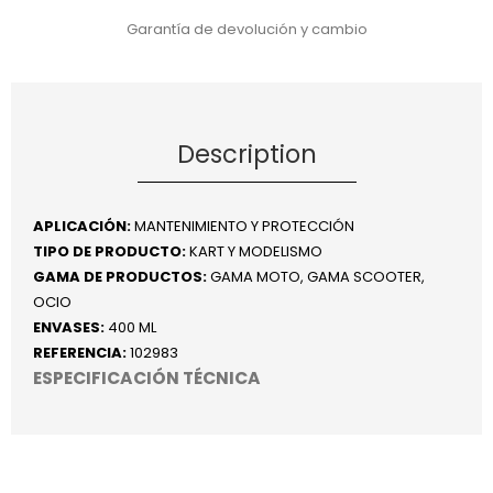
Garantía de devolución y cambio
Description
APLICACIÓN:
MANTENIMIENTO Y PROTECCIÓN
TIPO DE PRODUCTO:
KART Y MODELISMO
GAMA DE PRODUCTOS:
GAMA MOTO, GAMA SCOOTER,
OCIO
ENVASES:
400 ML
REFERENCIA:
102983
ESPECIFICACIÓN TÉCNICA