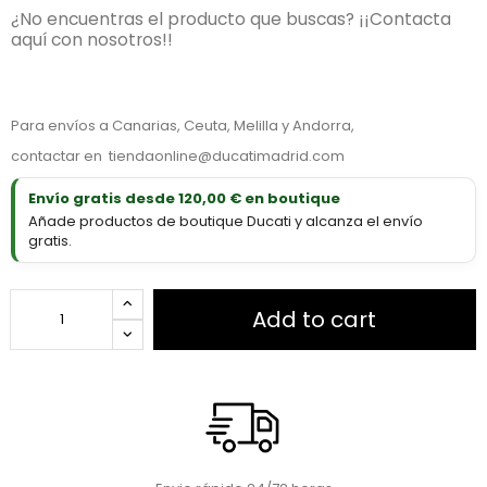
¿No encuentras el producto que buscas? ¡¡Contacta
aquí con nosotros!!
Para envíos a Canarias, Ceuta, Melilla y Andorra,
contactar en
tiendaonline@ducatimadrid.com
Envío gratis desde 120,00 € en boutique
Añade productos de boutique Ducati y alcanza el envío
gratis.
Add to cart