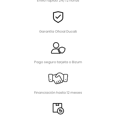
Envio rápido 24/72 horas
Garantía Oficial Ducati
Pago seguro tarjeta o Bizum
Financiación hasta 12 meses