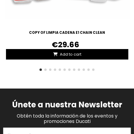
COPY OF LIMPIA CADENA E1 CHAIN CLEAN
€29.66
Add to cart
Únete a nuestra Newsletter
Obtén toda la información de los eventos y
promociones Ducati