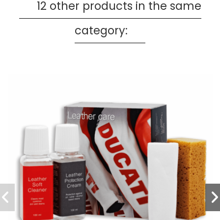
12 other products in the same
category: