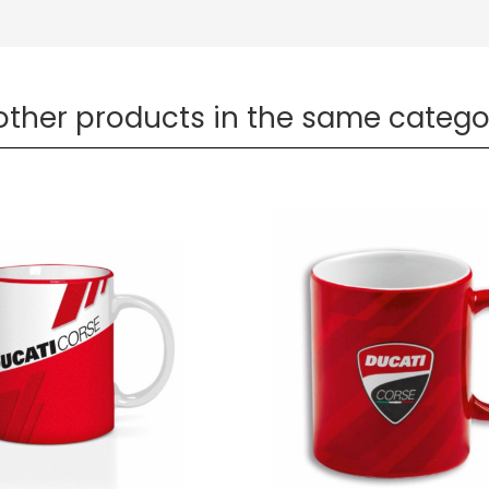
 other products in the same catego