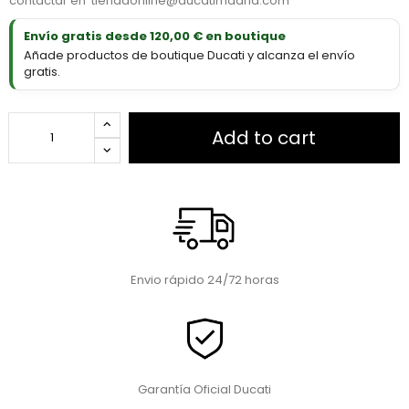
contactar en
tiendaonline@ducatimadrid.com
Envío gratis desde 120,00 € en boutique
Añade productos de boutique Ducati y alcanza el envío
gratis.
Add to cart
Envio rápido 24/72 horas
Garantía Oficial Ducati