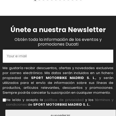
Únete a nuestra Newsletter
Obtén toda la información de los eventos y
promociones Ducati
Me gustaría recibir descuentos, ofertas y novedades exclusivas
por correo electrónico. Mis datos serán incluidos en un fichero
propiedad de
SPORT MOTORBIKE MADRID S. L.
, y serán
utilizados para el envío de información sobre sus líneas de
productos, artículos relevantes, descuentos y promociones.
Siempre podrás cancelar tu suscripción en cualquier momento.
He leído y acepto la
política de privacidad
y los
términos y
condiciones
de
SPORT MOTORBIKE MADRID S. L.
.