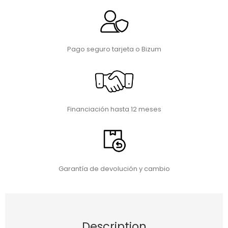
Pago seguro tarjeta o Bizum
Financiación hasta 12 meses
Garantía de devolución y cambio
Description