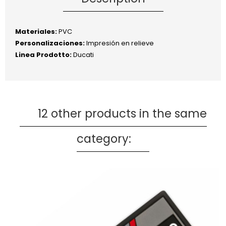
Materiales:
PVC
Personalizaciones:
Impresión en relieve
Linea Prodotto:
Ducati
12 other products in the same
category: