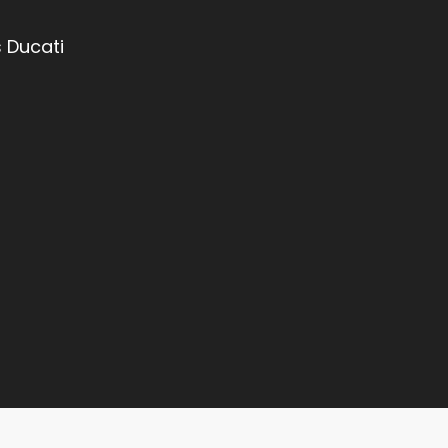
 Ducati