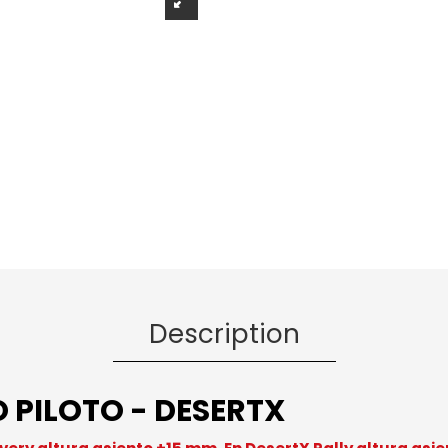
Description
 PILOTO - DESERTX