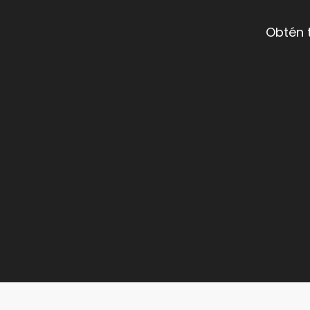
Obtén 