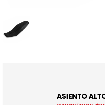
ASIENTO ALTO