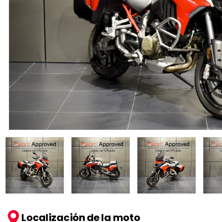
Localización de la moto