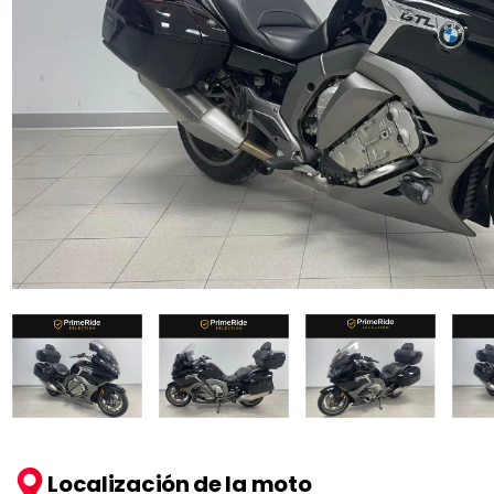
Localización de la moto