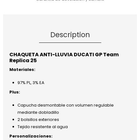
Description
CHAQUETA ANTI-LLUVIA DUCATI GP Team
Replica 25
Materiales:
97% PL, 3% EA
Plus:
Capucha desmontable con volumen regulable
mediante dobladillo
2 bolsillos exteriores
Tejido resistente al agua
Personalizaciones: