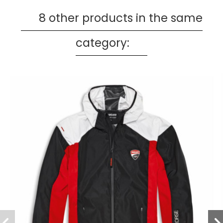
8 other products in the same
category: