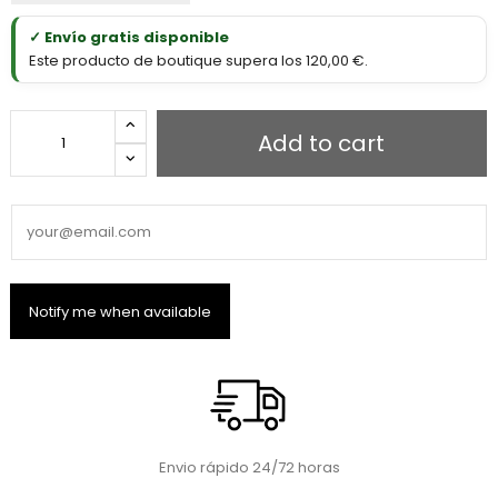
✓ Envío gratis disponible
Este producto de boutique supera los 120,00 €.
Add to cart
Envio rápido 24/72 horas