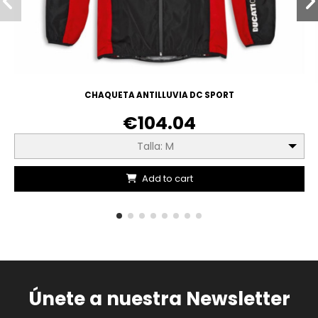
CHAQUETA ANTILLUVIA DC SPORT
€104.04
Talla: M
Add to cart
Únete a nuestra Newsletter