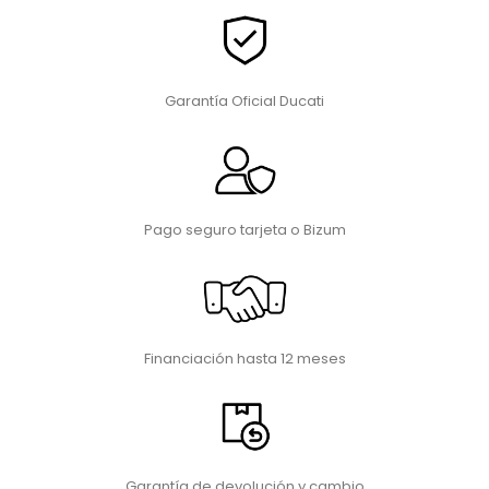
Garantía Oficial Ducati
Pago seguro tarjeta o Bizum
Financiación hasta 12 meses
Garantía de devolución y cambio