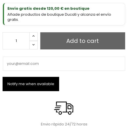
Envío gratis desde 120,00 € en boutique
Añade productos de boutique Ducati y alcanza el envío
gratis.
Add to cart
Envio rápido 24/72 horas