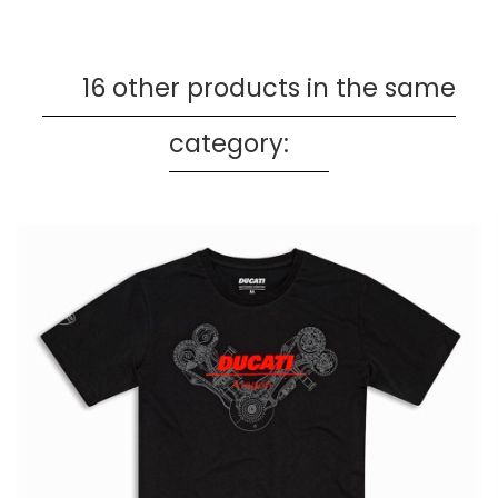
16 other products in the same
category: