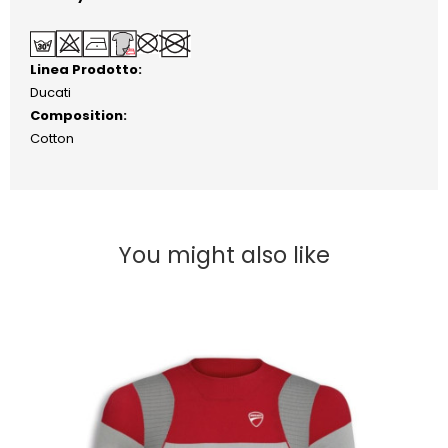
Linea Prodotto:
Ducati
Composition:
Cotton
You might also like