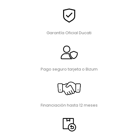
Garantía Oficial Ducati
Pago seguro tarjeta o Bizum
Financiación hasta 12 meses